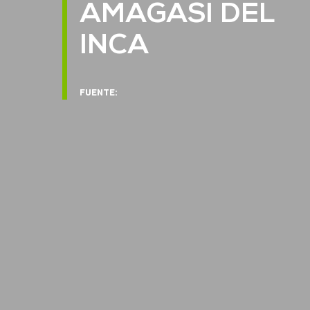
AMAGASI DEL
INCA
FUENTE: