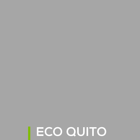
ECO QUITO