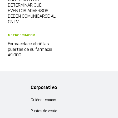
DETERMINAR QUÉ
EVENTOS ADVERSOS
DEBEN COMUNICARSE AL
CNTV
METROECUADOR
Farmaenlace abrió las
puertas de su farmacia
#1.000
Corporativo
Quiénes somos
Puntos de venta