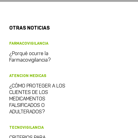
OTRAS NOTICIAS
FARMACOVIGILANCIA
¿Porqué ocurre la
Farmacovigilancia?
ATENCION MEDICAS
¿CÓMO PROTEGER A LOS
CLIENTES DE LOS
MEDICAMENTOS
FALSIFICADOS O
ADULTERADOS?
TECNOVIGILANCIA
CRITERIOS PARA