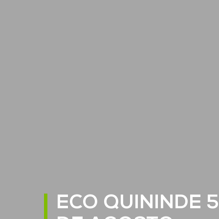
ECO QUININDE 5