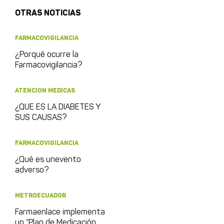
OTRAS NOTICIAS
FARMACOVIGILANCIA
¿Porqué ocurre la
Farmacovigilancia?
ATENCION MEDICAS
¿QUE ES LA DIABETES Y
SUS CAUSAS?
FARMACOVIGILANCIA
¿Qué es unevento
adverso?
METROECUADOR
Farmaenlace implementa
un “Plan de Medicación