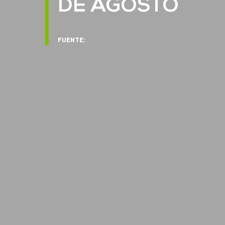
DE AGOSTO
FUENTE: