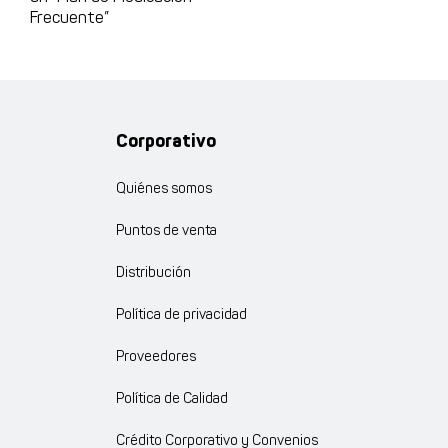
Frecuente”
Corporativo
Quiénes somos
Puntos de venta
Distribución
Política de privacidad
Proveedores
Política de Calidad
Crédito Corporativo y Convenios