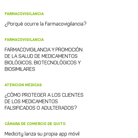
FARMACOVIGILANCIA
¿Porqué ocurre la Farmacovigilancia?
FARMACOVIGILANCIA
FARMACOVIGILANCIA Y PROMOCIÓN
DE LA SALUD DE MEDICAMENTOS
BIOLÓGICOS, BIOTECNOLÓGICOS Y
BIOSIMILARES
ATENCION MEDICAS
¿CÓMO PROTEGER A LOS CLIENTES
DE LOS MEDICAMENTOS
FALSIFICADOS O ADULTERADOS?
CÁMARA DE COMERCIO DE QUITO
Medicity lanza su propia app móvil