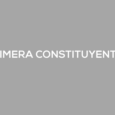
IMERA CONSTITUYEN