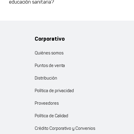
educación sanitaria?
Corporativo
Quiénes somos
Puntos de venta
Distribución
Política de privacidad
Proveedores
Política de Calidad
Crédito Corporativo y Convenios