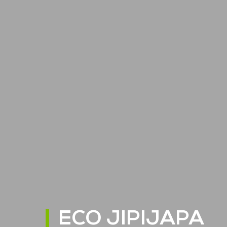
ECO JIPIJAPA