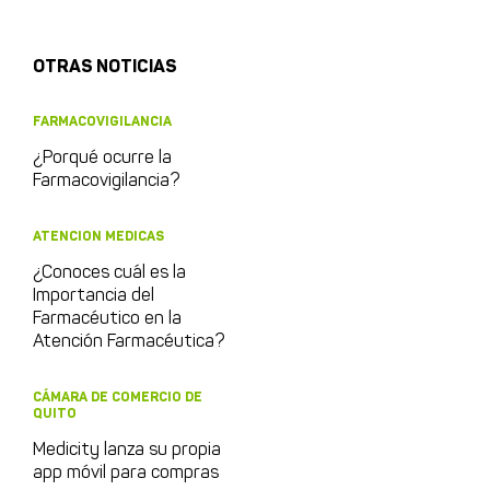
OTRAS NOTICIAS
FARMACOVIGILANCIA
¿Porqué ocurre la
Farmacovigilancia?
ATENCION MEDICAS
¿Conoces cuál es la
Importancia del
Farmacéutico en la
Atención Farmacéutica?
CÁMARA DE COMERCIO DE
QUITO
Medicity lanza su propia
app móvil para compras