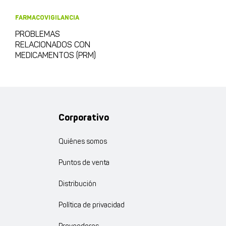
FARMACOVIGILANCIA
PROBLEMAS
RELACIONADOS CON
MEDICAMENTOS (PRM)
Corporativo
Quiénes somos
Puntos de venta
Distribución
Política de privacidad