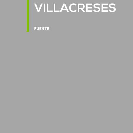
VILLACRESES
FUENTE: