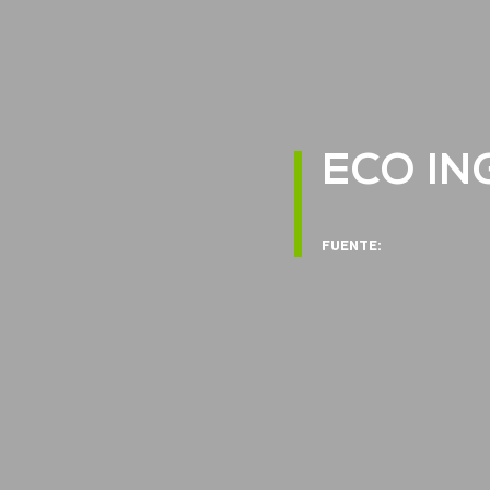
ECO IN
FUENTE: