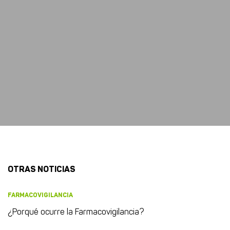
OTRAS NOTICIAS
FARMACOVIGILANCIA
¿Porqué ocurre la Farmacovigilancia?