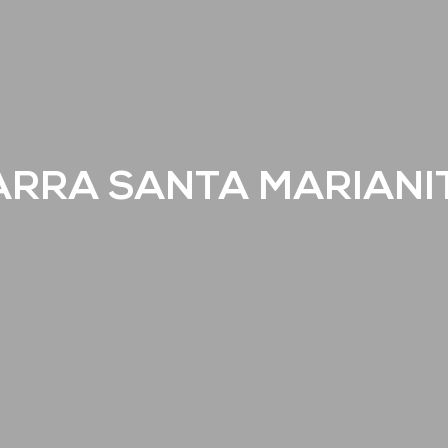
ARRA SANTA MARIANI