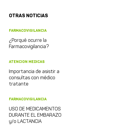
OTRAS NOTICIAS
FARMACOVIGILANCIA
¿Porqué ocurre la
Farmacovigilancia?
ATENCION MEDICAS
Importancia de asistir a
consultas con médico
tratante
FARMACOVIGILANCIA
USO DE MEDICAMENTOS
DURANTE EL EMBARAZO
y/o LACTANCIA