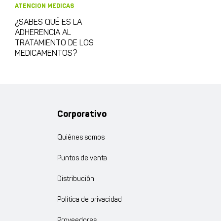
ATENCION MEDICAS
¿SABES QUÉ ES LA
ADHERENCIA AL
TRATAMIENTO DE LOS
MEDICAMENTOS?
Corporativo
Quiénes somos
Puntos de venta
Distribución
Política de privacidad
Proveedores