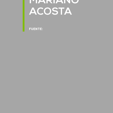
MARIANO
ACOSTA
FUENTE: