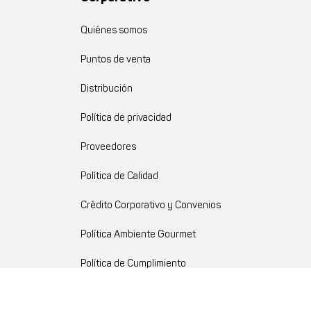
Quiénes somos
Puntos de venta
Distribución
Política de privacidad
Proveedores
Política de Calidad
Crédito Corporativo y Convenios
Política Ambiente Gourmet
Política de Cumplimiento
Enlaces internos