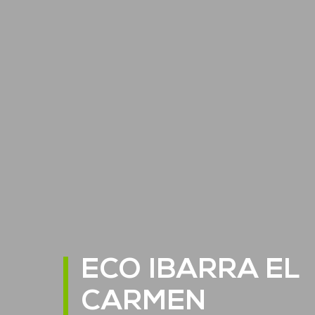
ECO IBARRA EL
CARMEN