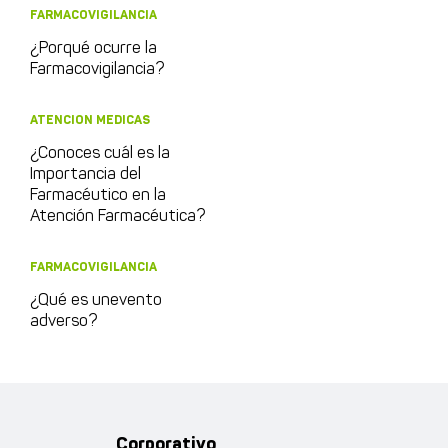
FARMACOVIGILANCIA
¿Porqué ocurre la
Farmacovigilancia?
ATENCION MEDICAS
¿Conoces cuál es la
Importancia del
Farmacéutico en la
Atención Farmacéutica?
FARMACOVIGILANCIA
¿Qué es unevento
adverso?
Corporativo