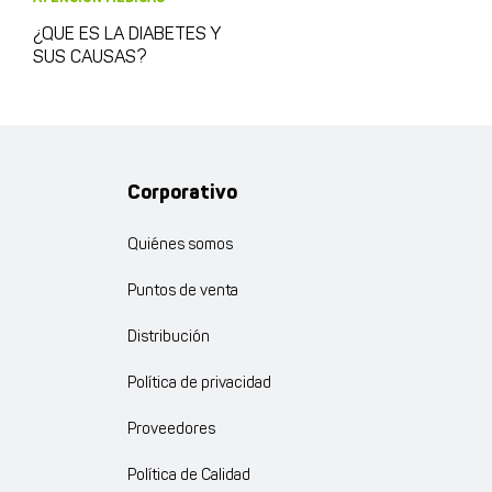
¿QUE ES LA DIABETES Y
SUS CAUSAS?
Corporativo
Quiénes somos
Puntos de venta
Distribución
Política de privacidad
Proveedores
Política de Calidad