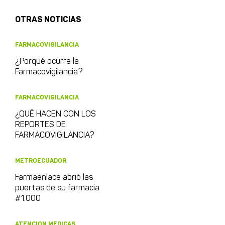
OTRAS NOTICIAS
FARMACOVIGILANCIA
¿Porqué ocurre la
Farmacovigilancia?
FARMACOVIGILANCIA
¿QUÉ HACEN CON LOS
REPORTES DE
FARMACOVIGILANCIA?
METROECUADOR
Farmaenlace abrió las
puertas de su farmacia
#1.000
ATENCION MEDICAS