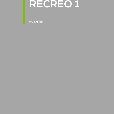
RECREO 1
FUENTE: