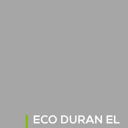
ECO DURAN EL