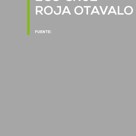
ROJA OTAVALO
FUENTE: