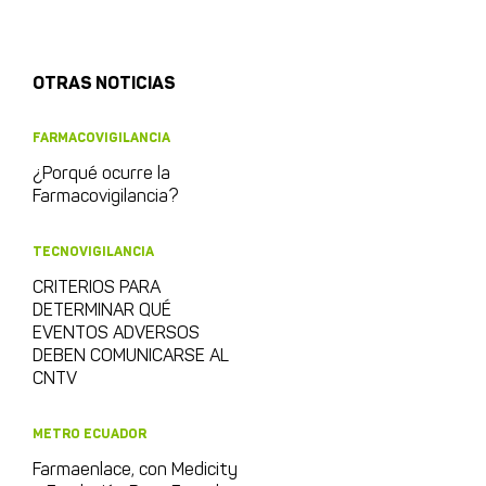
OTRAS NOTICIAS
FARMACOVIGILANCIA
¿Porqué ocurre la
Farmacovigilancia?
TECNOVIGILANCIA
CRITERIOS PARA
DETERMINAR QUÉ
EVENTOS ADVERSOS
DEBEN COMUNICARSE AL
CNTV
METRO ECUADOR
Farmaenlace, con Medicity