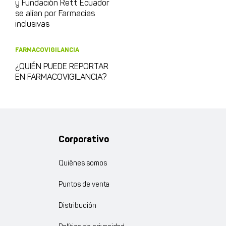
y Fundación Rett Ecuador
se alían por Farmacias
inclusivas
FARMACOVIGILANCIA
¿QUIÉN PUEDE REPORTAR
EN FARMACOVIGILANCIA?
Corporativo
Quiénes somos
Puntos de venta
Distribución