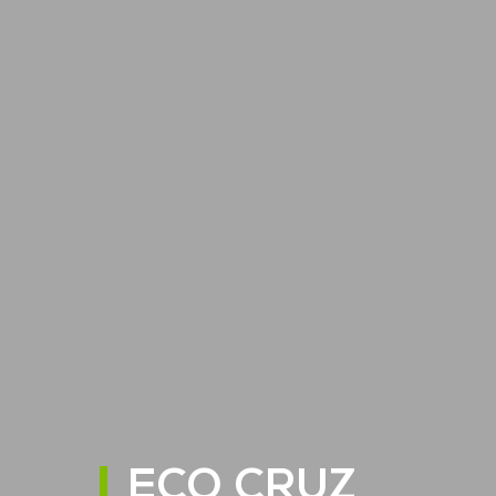
ECO CRUZ