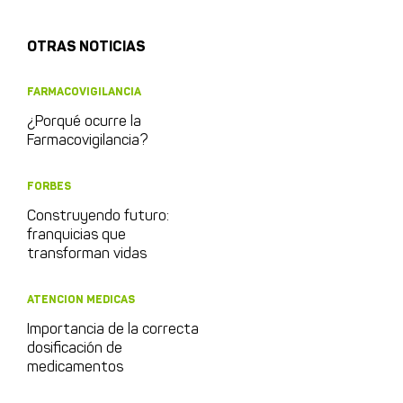
OTRAS NOTICIAS
FARMACOVIGILANCIA
¿Porqué ocurre la
Farmacovigilancia?
FORBES
Construyendo futuro:
franquicias que
transforman vidas
ATENCION MEDICAS
Importancia de la correcta
dosificación de
medicamentos