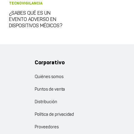
TECNOVIGILANCIA
¿SABES QUÉ ES UN
EVENTO ADVERSO EN
DISPOSITIVOS MÉDICOS?
Corporativo
Quiénes somos
Puntos de venta
Distribución
Política de privacidad
Proveedores