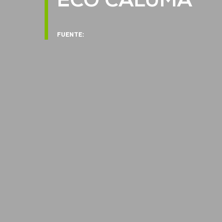
ECO CALUMA
FUENTE: