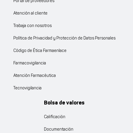
Portal de proveedores
Atención al cliente
Trabaja con nosotros
Política de Privacidad y Protección de Datos Personales
Código de Ética Farmaenlace
Farmacovigilancia
Atención Farmacéutica
Tecnovigilancia
Bolsa de valores
Calificación
Documentación