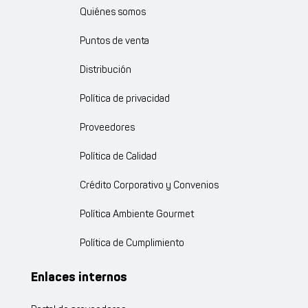
Quiénes somos
Puntos de venta
Distribución
Política de privacidad
Proveedores
Política de Calidad
Crédito Corporativo y Convenios
Política Ambiente Gourmet
Política de Cumplimiento
Enlaces internos