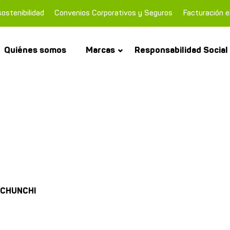
ostenibilidad
Convenios Corporativos y Seguros
Facturación e
Quiénes somos
Marcas
Responsabilidad Social
 CHUNCHI