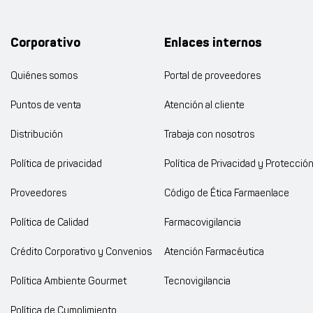
Corporativo
Enlaces internos
Quiénes somos
Portal de proveedores
Puntos de venta
Atención al cliente
Distribución
Trabaja con nosotros
Política de privacidad
Política de Privacidad y Protecció
Proveedores
Código de Ética Farmaenlace
Política de Calidad
Farmacovigilancia
Crédito Corporativo y Convenios
Atención Farmacéutica
Política Ambiente Gourmet
Tecnovigilancia
Política de Cumplimiento