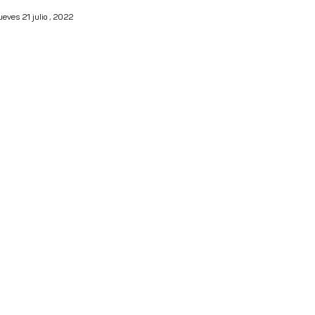
ueves 21 julio , 2022