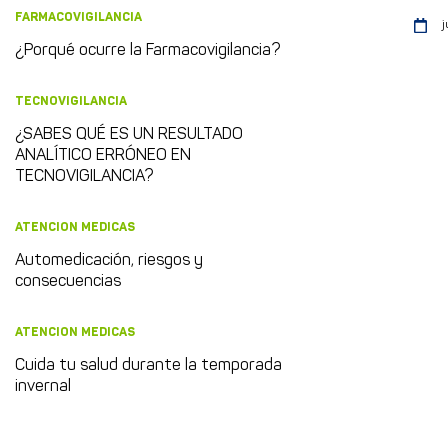
FARMACOVIGILANCIA
j
¿Porqué ocurre la Farmacovigilancia?
TECNOVIGILANCIA
¿SABES QUÉ ES UN RESULTADO
ANALÍTICO ERRÓNEO EN
TECNOVIGILANCIA?
ATENCION MEDICAS
Automedicación, riesgos y
consecuencias
ATENCION MEDICAS
Cuida tu salud durante la temporada
invernal