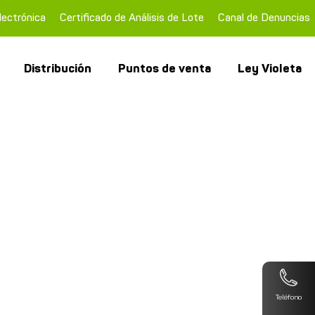
lectrónica
Certificado de Análisis de Lote
Canal de Denuncias
Distribución
Puntos de venta
Ley Violeta
Teléfono