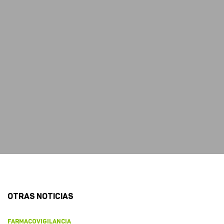
OTRAS NOTICIAS
FARMACOVIGILANCIA